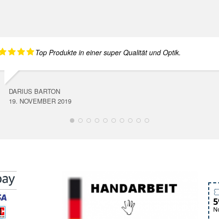
Top Produkte in einer super Qualität und Optik.
DARIUS BARTON
19. NOVEMBER 2019
5
No