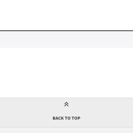
BACK TO TOP