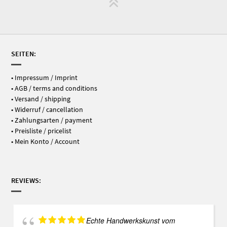
SEITEN:
•
Impressum / Imprint
•
AGB / terms and conditions
•
Versand / shipping
•
Widerruf / cancellation
•
Zahlungsarten / payment
•
Preisliste / pricelist
•
Mein Konto / Account
REVIEWS:
Echte Handwerkskunst vom