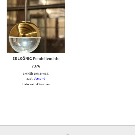
ERLKÖNIG Pendelleuchte
737
€
Enthält 19% MwST.
zzgl.
Versand
Lieferzeit: 4 Wochen