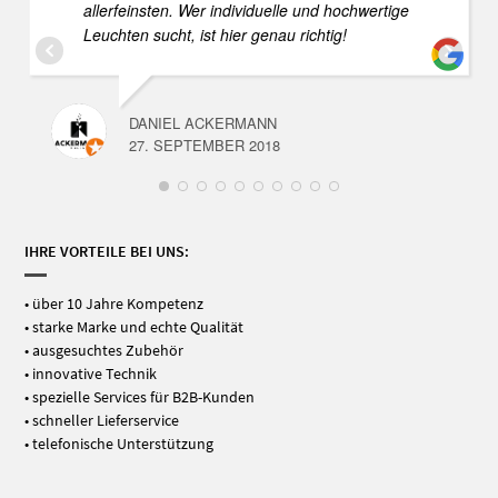
allerfeinsten. Wer individuelle und hochwertige
Leuchten sucht, ist hier genau richtig!
DANIEL ACKERMANN
27. SEPTEMBER 2018
IHRE VORTEILE BEI UNS:
• über 10 Jahre Kompetenz
• starke Marke und echte Qualität
• ausgesuchtes Zubehör
• innovative Technik
• spezielle Services für B2B-Kunden
• schneller Lieferservice
• telefonische Unterstützung